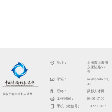
地址：
上海市上海浦
东唐陆路568
弄
邮箱：
ok@iphoto.org
.cn
——————————————————
联络：
摄影人才网
版权所有©
摄影人才网
工作时间：
09:00-17:00
手机（微信号）：
13122591187