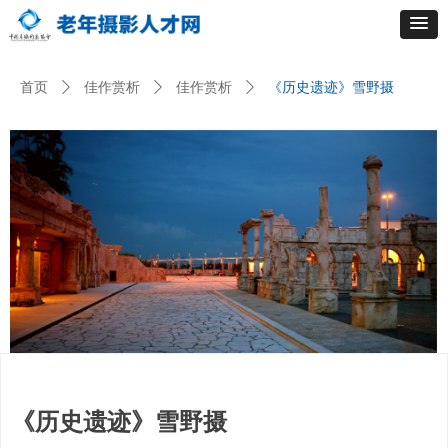
首页
ꄲ
佳作赏析
ꄲ
佳作赏析
ꄲ
《历史遗迹》雪野摄
《历史遗迹》雪野摄