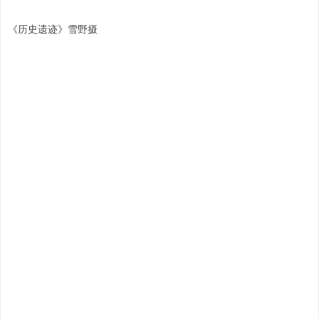
《历史遗迹》雪野摄