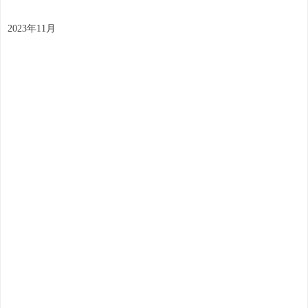
2023年11月