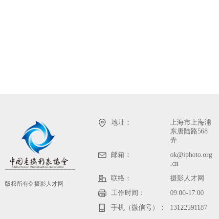
地址：
上海市上海浦
东唐陆路568
弄
邮箱：
ok@iphoto.org
.cn
——————————————————
联络：
摄影人才网
版权所有©
摄影人才网
工作时间：
09:00-17:00
手机（微信号）：
13122591187