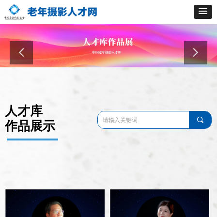
人才库
끠
作品展示