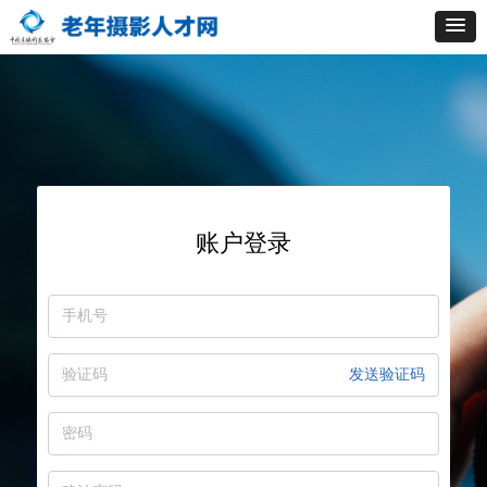
账户登录
发送验证码