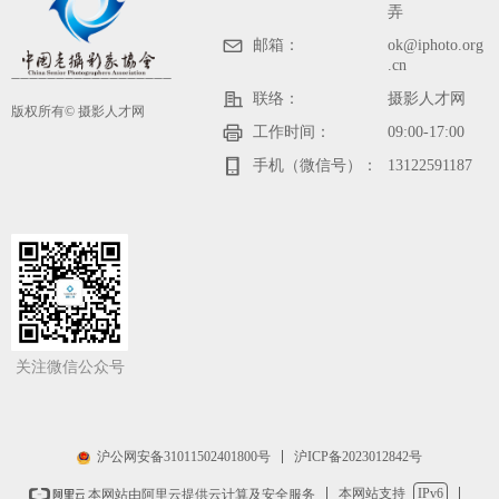
弄
邮箱：
ok@iphoto.org
.cn
——————————————————
联络：
摄影人才网
版权所有©
摄影人才网
工作时间：
09:00-17:00
手机（微信号）：
13122591187
关注微信公众号
沪ICP备2023012842号
沪公网安备31011502401800号
本网站支持
IPv6
本网站由阿里云提供云计算及安全服务